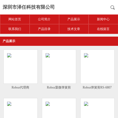
深圳市泽任科技有限公司
网站首页
公司简介
产品展示
新闻中心
联系我们
产品目录
技术文章
在线留言
产品展示
Roboz代理商
Roboz显微弹簧剪
Roboz弹簧剪RS-6807