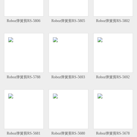
Roboz弹簧剪RS-5806
Roboz弹簧剪RS-5805
Roboz弹簧剪RS-5802
Roboz弹簧剪RS-5788
Roboz弹簧剪RS-5693
Roboz弹簧剪RS-5692
Roboz弹簧剪RS-5681
Roboz弹簧剪RS-5680
Roboz弹簧剪RS-5678