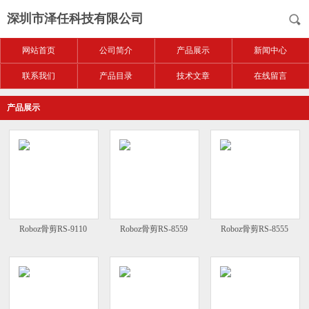
深圳市泽任科技有限公司
网站首页
公司简介
产品展示
新闻中心
联系我们
产品目录
技术文章
在线留言
产品展示
Roboz骨剪RS-9110
Roboz骨剪RS-8559
Roboz骨剪RS-8555