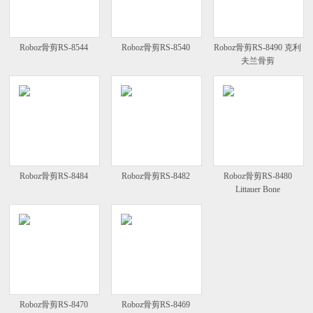
Roboz骨剪RS-8544
Roboz骨剪RS-8540
Roboz骨剪RS-8490 克利
夫兰骨剪
Roboz骨剪RS-8484
Roboz骨剪RS-8482
Roboz骨剪RS-8480
Littauer Bone
Roboz骨剪RS-8470
Roboz骨剪RS-8469