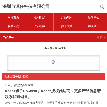
深圳市泽任科技有限公司
网站首页
公司简介
产品展示
新闻中心
联系我们
产品目录
技术文章
在线留言
产品展示
更多>>
Roboz镊子RS-4990
Roboz镊子RS-4990
只用于动物实验研究等
Roboz镊子RS-4990
，Roboz授权代理商，更多产品信息请
联系我司销售。
60多年来，Roboz一直致力于为生物医学和生命科学研究行业提供优质的器