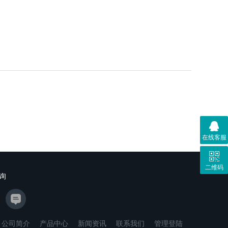
在线客服
二维码
询
公司简介
产品中心
新闻资讯
联系我们
管理登陆