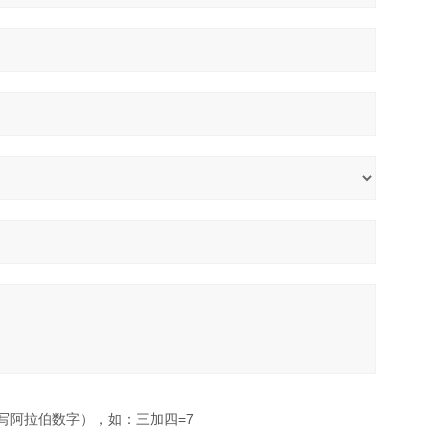
写阿拉伯数字），如：三加四=7