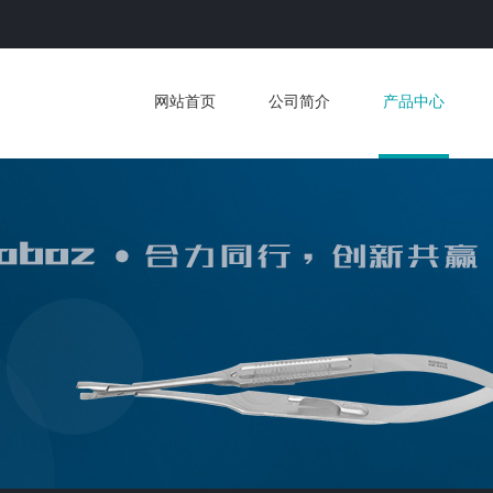
网站首页
公司简介
产品中心