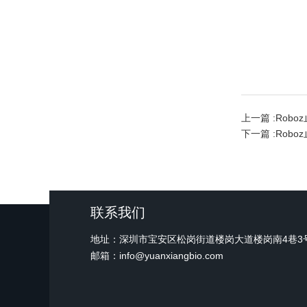
上一篇 :
Robo
下一篇 :
Roboz
联系我们
地址：深圳市宝安区松岗街道楼岗大道楼岗南4巷3号
邮箱：info@yuanxiangbio.com