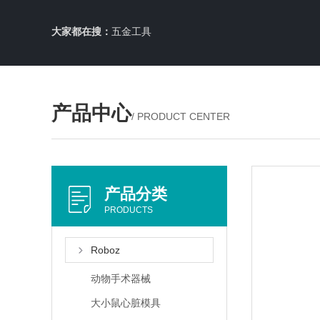
大家都在搜：
五金工具
产品中心
/ PRODUCT CENTER
产品分类
PRODUCTS
Roboz
动物手术器械
大小鼠心脏模具