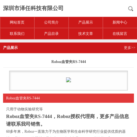
深圳市泽任科技有限公司
网站首页
公司简介
产品展示
新闻中心
联系我们
产品目录
技术文章
在线留言
产品展示
更多>>
Roboz血管夹RS-7444
Roboz血管夹RS-7444
只用于动物实验研究等
Roboz血管夹RS-7444
，Roboz授权代理商，更多产品信息
请联系我司销售。
60多年来，Roboz一直致力于为生物医学和生命科学研究行业提供优质的器